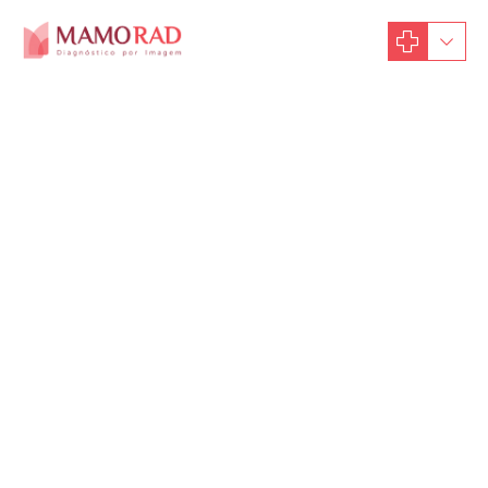
4 de junho de 2018
Blog