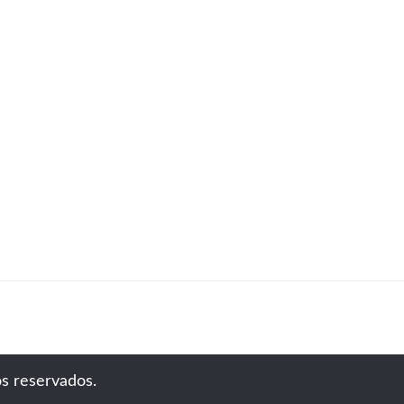
s reservados.