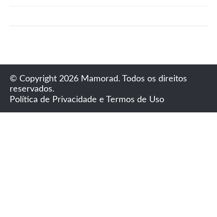
© Copyright 2026 Mamorad. Todos os direitos
reservados.
Política de Privacidade e Termos de Uso