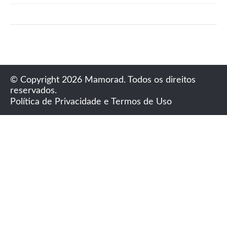
© Copyright 2026 Mamorad. Todos os direitos
reservados.
Política de Privacidade e Termos de Uso