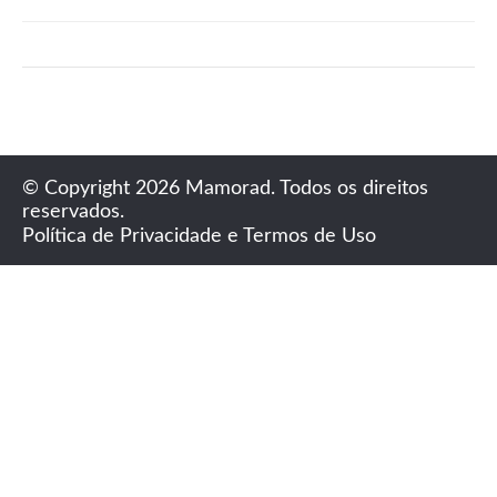
© Copyright 2026 Mamorad. Todos os direitos
reservados.
Política de Privacidade e Termos de Uso