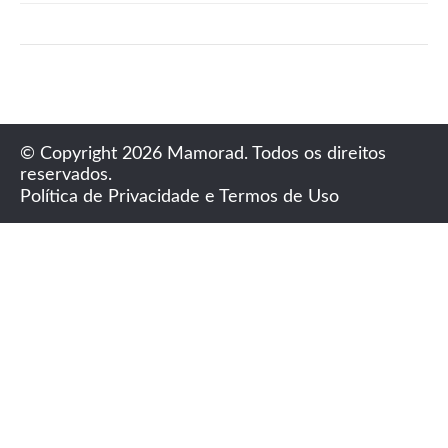
© Copyright 2026 Mamorad. Todos os direitos
reservados.
Política de Privacidade e Termos de Uso