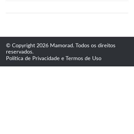
© Copyright 2026 Mamorad. Todos os direitos
reservados.
Política de Privacidade e Termos de Uso