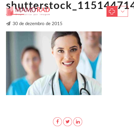
shutterstock_11514471
30 de dezembro de 2015