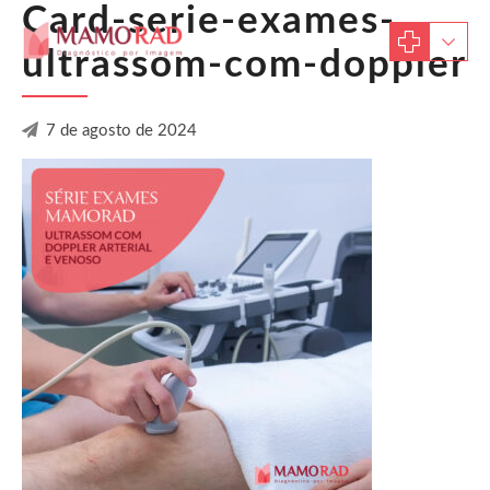
Card-serie-exames-
ultrassom-com-doppler
7 de agosto de 2024