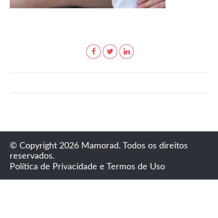
© Copyright 2026 Mamorad. Todos os direitos
reservados.
Política de Privacidade e Termos de Uso