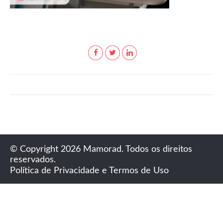
© Copyright 2026 Mamorad. Todos os direitos
reservados.
Política de Privacidade e Termos de Uso