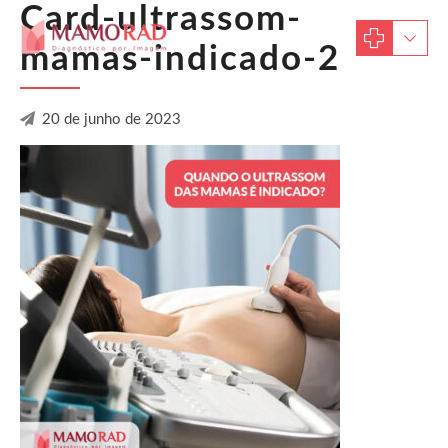
Card-ultrassom-
mamas-indicado-2
20 de junho de 2023