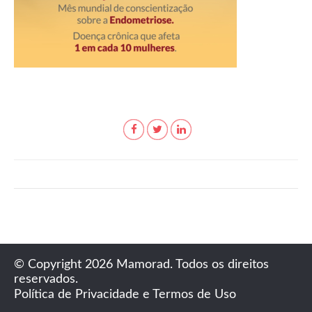
© Copyright 2026 Mamorad. Todos os direitos
reservados.
Política de Privacidade e Termos de Uso