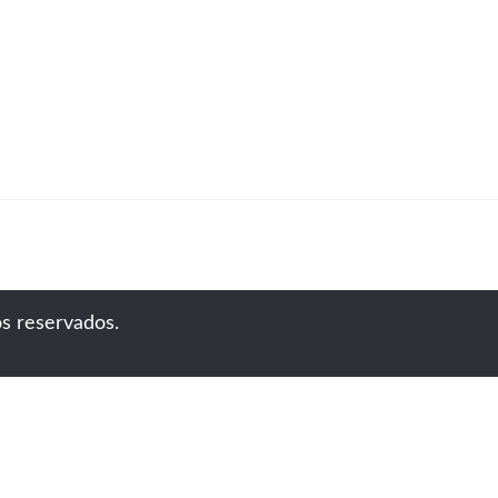
s reservados.