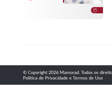
© Copyright 2026 Mamorad. Todos os direito
Política de Privacidade e Termos de Uso