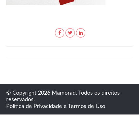
© Copyright 2026 Mamorad. Todos os direitos
reservados.
Política de Privacidade e Termos de Uso