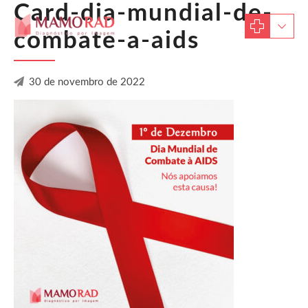
Card-dia-mundial-de-
combate-a-aids
30 de novembro de 2022