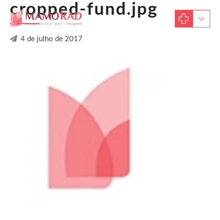
cropped-fund.jpg
4 de julho de 2017