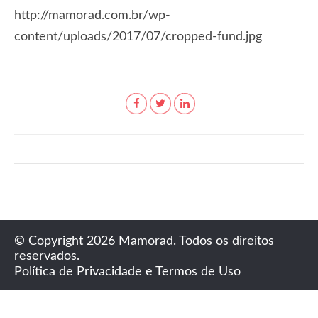
http://mamorad.com.br/wp-
content/uploads/2017/07/cropped-fund.jpg
© Copyright 2026 Mamorad. Todos os direitos
reservados.
Política de Privacidade e Termos de Uso