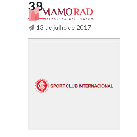
38
13 de julho de 2017