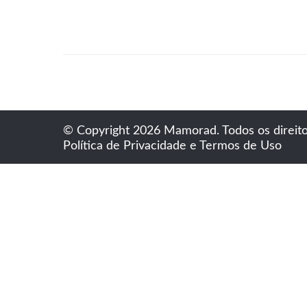
© Copyright 2026 Mamorad. Todos os direito
Política de Privacidade e Termos de Uso