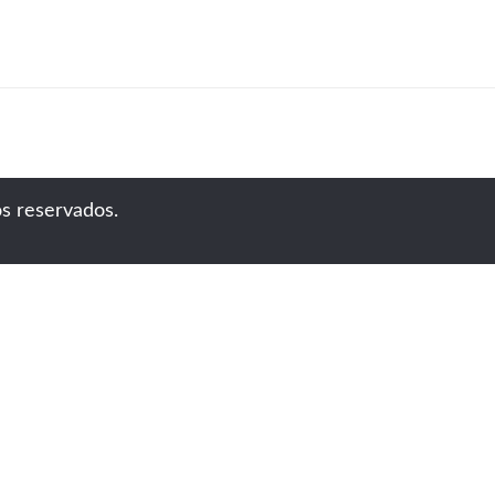
s reservados.