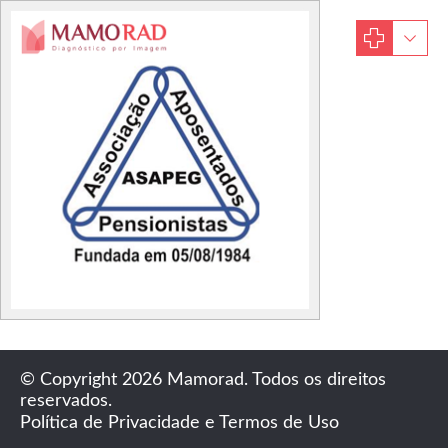
© Copyright 2026 Mamorad. Todos os direitos
reservados.
Política de Privacidade e Termos de Uso