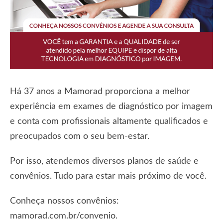
Há 37 anos a Mamorad proporciona a melhor
experiência em exames de diagnóstico por imagem
e conta com profissionais altamente qualificados e
preocupados com o seu bem-estar.
Por isso, atendemos diversos planos de saúde e
convênios. Tudo para estar mais próximo de você.
Conheça nossos convênios:
mamorad.com.br/convenio
.