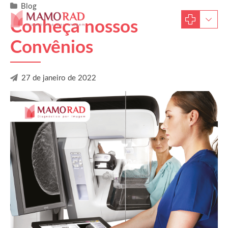
Blog
Conheça nossos
Convênios
27 de janeiro de 2022