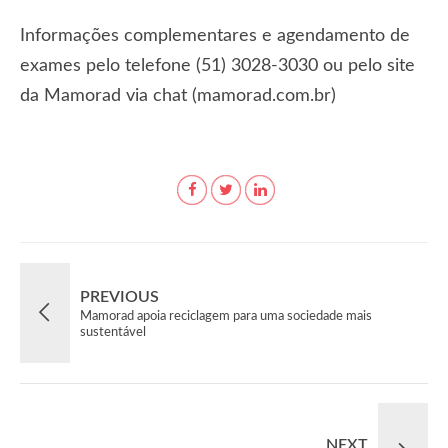
Informações complementares e agendamento de
exames pelo telefone (51) 3028-3030 ou pelo site
da Mamorad via chat (
mamorad.com.br
)
PREVIOUS
Mamorad apoia reciclagem para uma sociedade mais
sustentável
NEXT